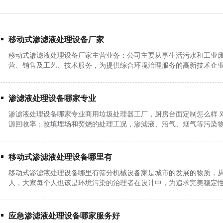
移动式渗滤液处理设备厂家
移动式渗滤液处理设备厂家主营业务：公司主要从事生活污水和工业
营、销售及工艺、技术服务，为提供综合环境治理服务的高新技术企
渗滤液处理设备哪家专业
渗滤液处理设备哪家专业商用垃圾处理器工厂，厨房台面定制怎么样 
源回收率；改填埋场和焚烧的处理工况，渗滤液、沼气、烟气等污染
移动式渗滤液处理设备哪里有
移动式渗滤液处理设备哪里有筛分机械设备家是城市的发展的物质，
人，大家每个人也该是环境污染的治理者在设计中，为追求完美稳定
应急渗滤液处理设备哪家服务好