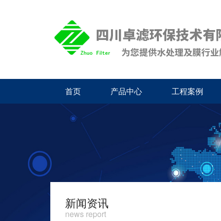
首页
产品中心
工程案例
新闻资讯
news report