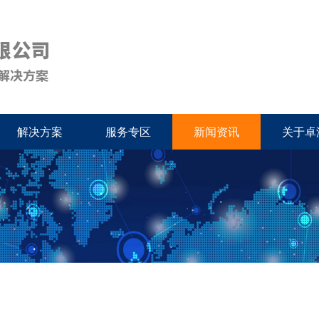
解决方案
服务专区
新闻资讯
关于卓