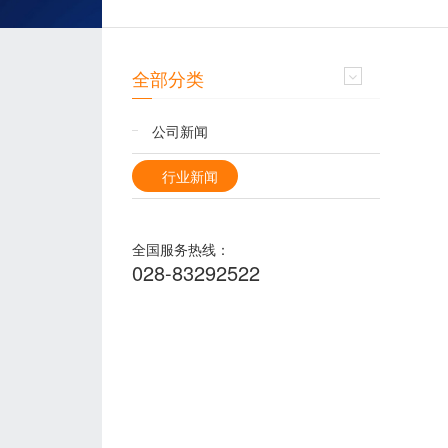
全部分类
公司新闻
行业新闻
全国服务热线：
028-83292522