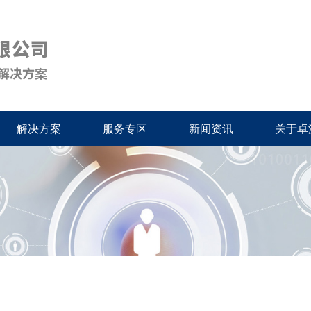
解决方案
服务专区
新闻资讯
关于卓