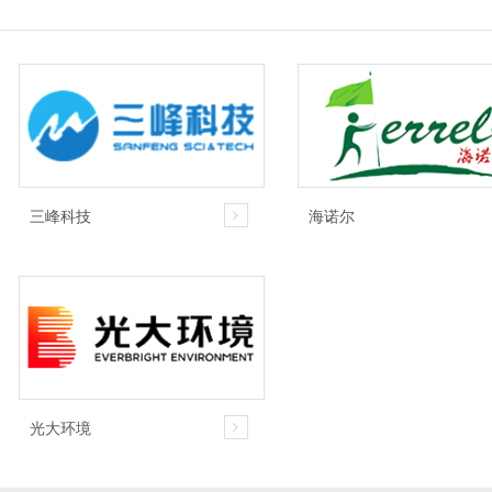
三峰科技
海诺尔
光大环境