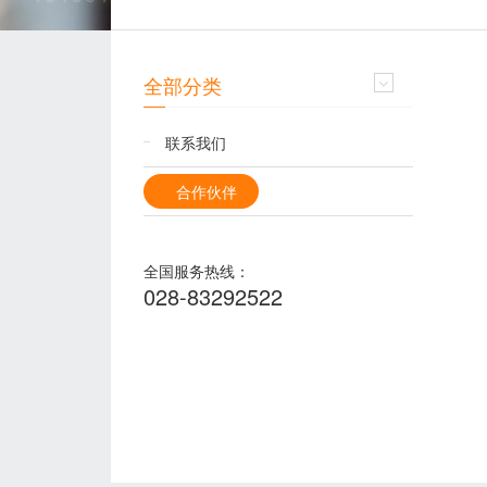
全部分类
联系我们
合作伙伴
全国服务热线：
028-83292522