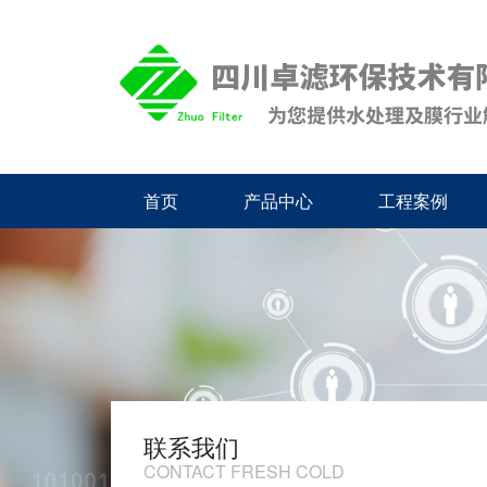
首页
产品中心
工程案例
联系我们
CONTACT FRESH COLD