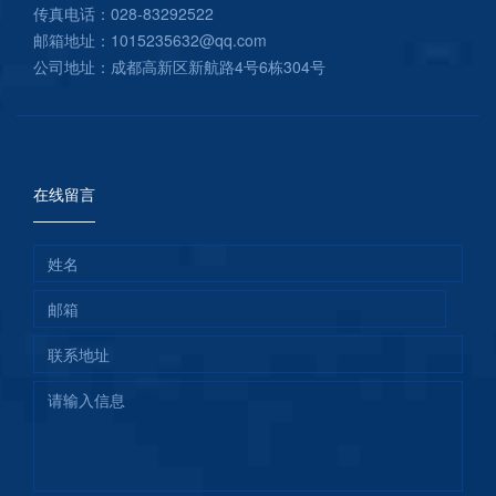
传真电话：028-83292522
邮箱地址：1015235632@qq.com
公司地址：成都高新区新航路4号6栋304号
在线留言