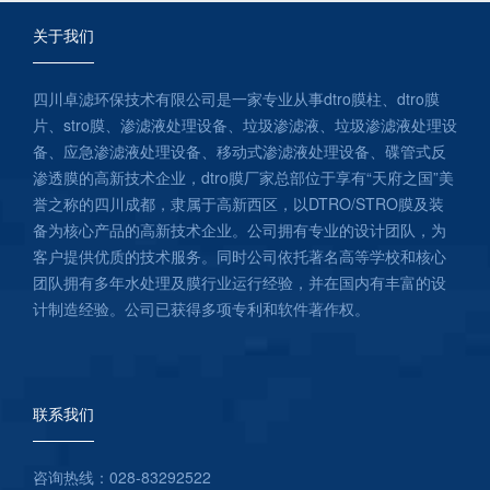
关于我们
四川卓滤环保技术有限公司是一家专业从事dtro膜柱、dtro膜
片、stro膜、渗滤液处理设备、垃圾渗滤液、垃圾渗滤液处理设
备、应急渗滤液处理设备、移动式渗滤液处理设备、碟管式反
渗透膜的高新技术企业，dtro膜厂家总部位于享有“天府之国”美
誉之称的四川成都，隶属于高新西区，以DTRO/STRO膜及装
备为核心产品的高新技术企业。公司拥有专业的设计团队，为
客户提供优质的技术服务。同时公司依托著名高等学校和核心
团队拥有多年水处理及膜行业运行经验，并在国内有丰富的设
计制造经验。公司已获得多项专利和软件著作权。
联系我们
咨询热线：028-83292522