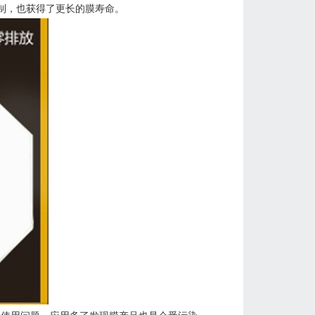
制，也获得了更长的膜寿命。