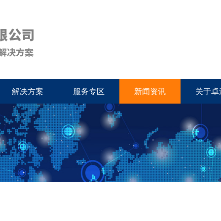
解决方案
服务专区
新闻资讯
关于卓