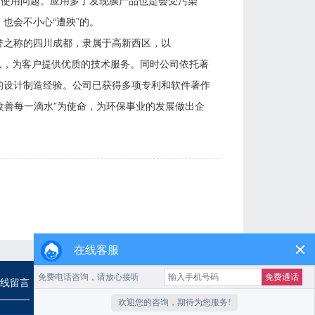
是使用问题。应用多了发现膜产品也是会受污染
也会不小心“遭殃”的。
美誉之称的四川成都，隶属于高新西区，以
团队，为客户提供优质的技术服务。同时公司依托著
的设计制造经验。公司已获得多项专利和软件著作
改善每一滴水”为使命，为环保事业的发展做出企
在线客服
线留言