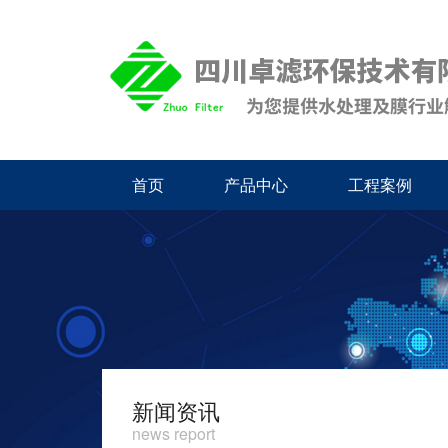
首页
产品中心
工程案例
新闻资讯
news report