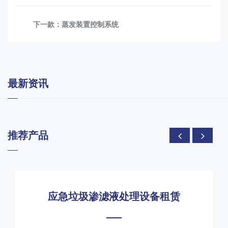
下一款：
蒸发装置控制系统
最新资讯
推荐产品
应急垃圾渗滤液处理设备租赁