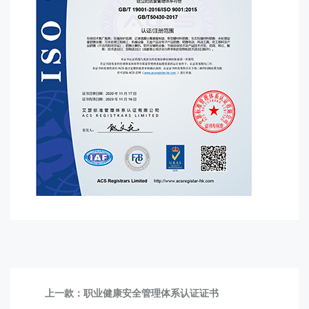
上一款：
职业健康安全管理体系认证证书