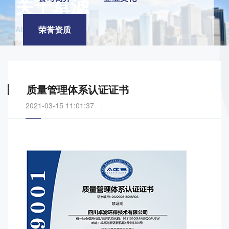
关于卓滤
荣誉资质
About Zhuo filter
质量管理体系认证证书
2021-03-15 11:01:37